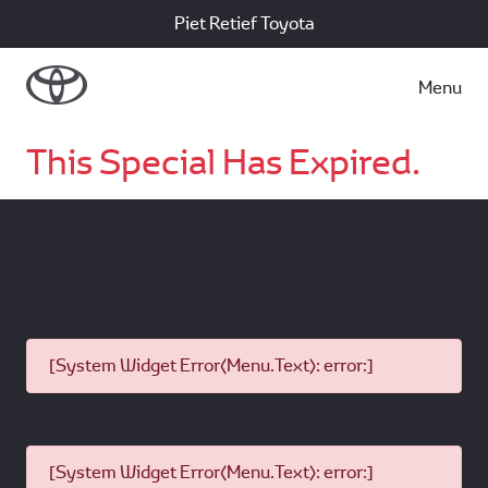
Piet Retief Toyota
Menu
This Special Has Expired.
[System Widget Error(Menu.Text): error:]
[System Widget Error(Menu.Text): error:]